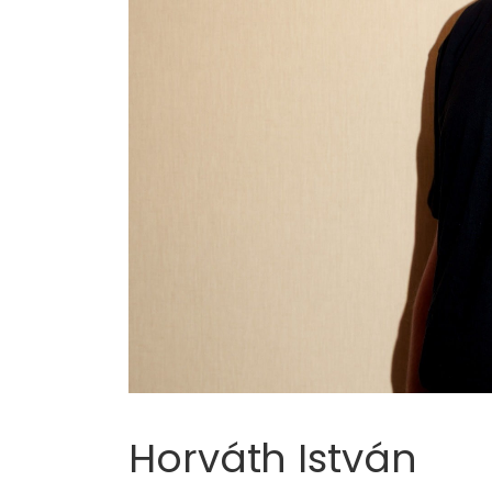
Horváth István